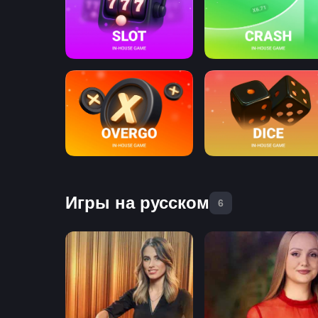
Игры на русском
6