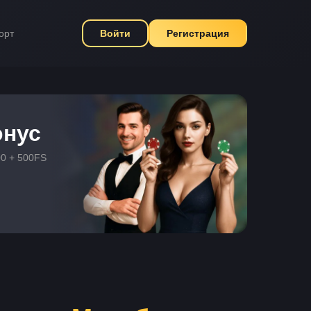
орт
Войти
Регистрация
онус
00 + 500FS