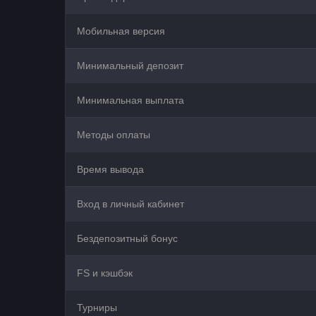
Мобильная версия
Минимальный депозит
Минимальная выплата
Методы оплаты
Время вывода
Вход в личный кабинет
Бездепозитный бонус
FS и кэшбэк
Турниры