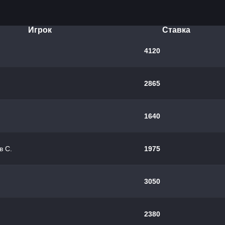
Игрок
Ставка
4120
2865
1640
в С.
1975
3050
2380