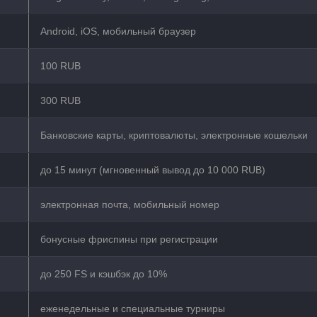
Android, iOS, мобильный браузер
100 RUB
300 RUB
Банковские карты, криптовалюты, электронные кошельки
до 15 минут (мгновенный вывод до 10 000 RUB)
электронная почта, мобильный номер
бонусные фриспины при регистрации
до 250 FS и кэшбэк до 10%
еженедельные и специальные турниры