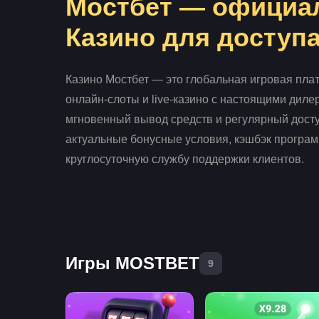
Мостбет — официал
Казино для доступ
Казино Мостбет — это глобальная игровая пл
онлайн-слоты и live-казино с настоящими дил
мгновенный вывод средств и регулярный досту
актуальные бонусные условия, кэшбэк програ
круглосуточную службу поддержки клиентов.
Игры MOSTBET
9