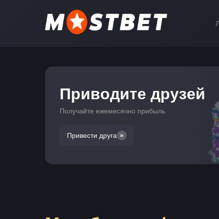
Приводите друзей
Получайте ежемесячно прибыль
Привести друга